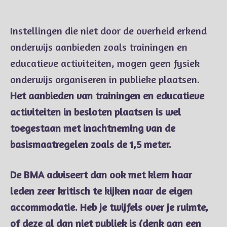
Instellingen die niet door de overheid erkend
onderwijs aanbieden zoals trainingen en
educatieve activiteiten, mogen geen fysiek
onderwijs organiseren in publieke plaatsen.
Het aanbieden van trainingen en educatieve
activiteiten in besloten plaatsen is wel
toegestaan met inachtneming van de
basismaatregelen zoals de 1,5 meter.
De BMA adviseert dan ook met klem haar
leden zeer kritisch te kijken naar de eigen
accommodatie. Heb je twijfels over je ruimte,
of deze al dan niet publiek is (denk aan een