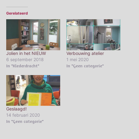
Gerelateerd
Jolien in het NIEUW
Verbouwing atelier
6 september 2018
1 mei 2020
In "Klederdracht"
In "Geen categorie"
Geslaagd!
14 februari 2020
In "Geen categorie"