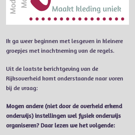
Ik ga weer beginnen met lesgeven in kleinere
groepjes met inachtneming van de regels.
Uit de laatste berichtgeving van de
Rijksoverheid komt onderstaande naar voren
bij de vraag:
Mogen andere (niet door de overheid erkend
onderwijs) instellingen wel fysiek onderwijs
organiseren? Daar lezen we het volgende: