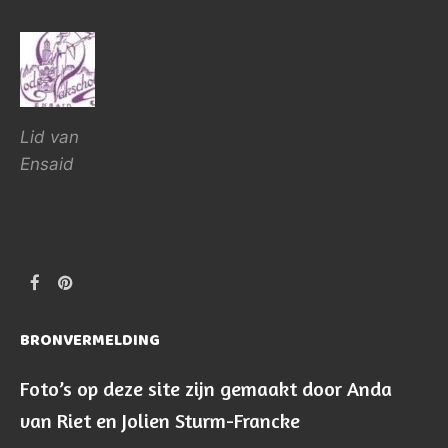
Lid van
Ensaid
BRONVERMELDING
Foto’s op deze site zijn gemaakt door Anda
van Riet en Jolien Sturm-Francke