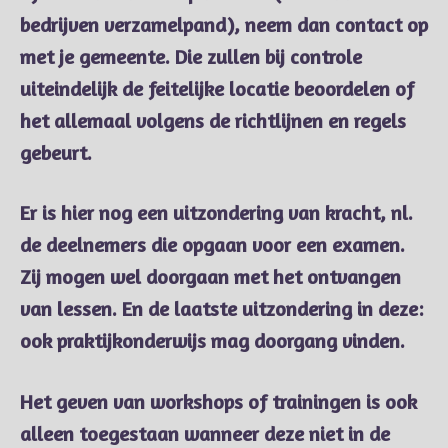
bedrijven verzamelpand), neem dan contact op
met je gemeente. Die zullen bij controle
uiteindelijk de feitelijke locatie beoordelen of
het allemaal volgens de richtlijnen en regels
gebeurt.
Er is hier nog een uitzondering van kracht, nl.
de deelnemers die opgaan voor een examen.
Zij mogen wel doorgaan met het ontvangen
van lessen. En de laatste uitzondering in deze:
ook praktijkonderwijs mag doorgang vinden.
Het geven van workshops of trainingen is ook
alleen toegestaan wanneer deze niet in de