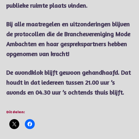
publieke ruimte plaats vinden.
Bij alle maatregelen en uitzonderingen blijven
de protocollen die de Branchevereniging Mode
Ambachten en haar gesprekspartners hebben
opgenomen van kracht!
De avondklok blijft gewoon gehandhaafd. Dat
houdt in dat iedereen tussen 21.00 uur ’s
avonds en 04.30 uur ’s ochtends thuis blijft.
Dit delen: