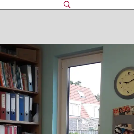
Zoeken naar: