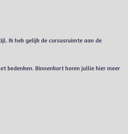
l. Ik heb gelijk de cursusruimte aan de
et bedenken. Binnenkort horen jullie hier meer