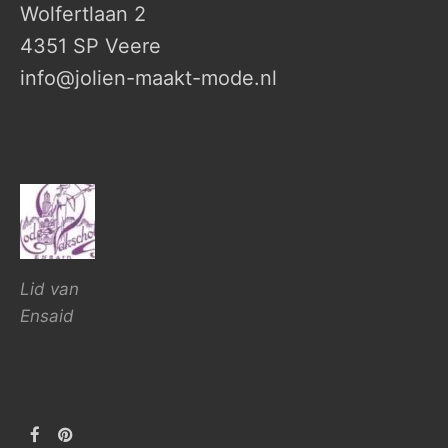
Wolfertlaan 2
4351 SP Veere
info@jolien-maakt-mode.nl
Lid van
Ensaid