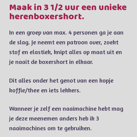
Maak in 3 1/2 uur een unieke
herenboxershort.
In een groep van max. 4 personen ga je aan
de slag. Je neemt een patroon over, zoekt
stof en elastiek, knipt alles op maat uit en
je naait de boxershort in elkaar.
Dit alles onder het genot van een kopje
koffie/thee en iets lekkers.
Wanneer je zelf een naaimachine hebt mag
je deze meenemen anders heb ik 3
naaimachines om te gebruiken.