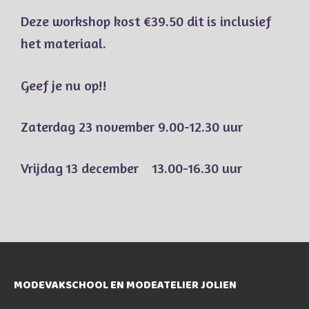
Deze workshop kost €39.50 dit is inclusief
het materiaal.
Geef je nu op!!
Zaterdag 23 november 9.00-12.30 uur
Vrijdag 13 december 13.00-16.30 uur
MODEVAKSCHOOL EN MODEATELIER JOLIEN