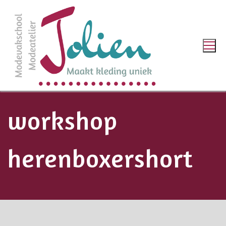
workshop
herenboxershort